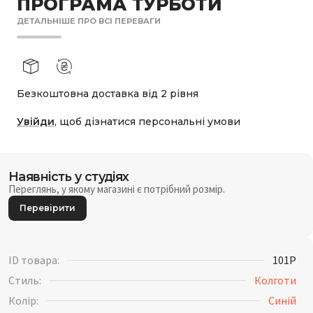
ПРОГРАМА ТУРБОТИ
ДЕТАЛЬНІШЕ ПРО ВСІ ПЕРЕВАГИ
Безкоштовна доставка від 2 рівня
Увійди
, щоб дізнатися персональні умови
Наявність у студіях
Переглянь, у якому магазині є потрібний розмір.
Перевірити
ID товара:
101P
Стиль:
Колготи
Колір:
Синій