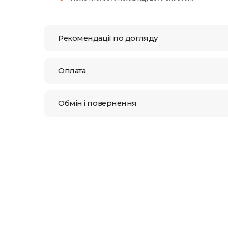
Рекомендації по догляду
Оплата
Обмін і повернення