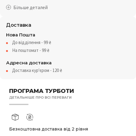
Доставка
Нова Пошта
До відділення - 99
₴
На поштомат - 99
₴
Адресна доставка
Доставка кур'єром - 120
₴
ПРОГРАМА ТУРБОТИ
ДЕТАЛЬНІШЕ ПРО ВСІ ПЕРЕВАГИ
Безкоштовна доставка від 2 рівня