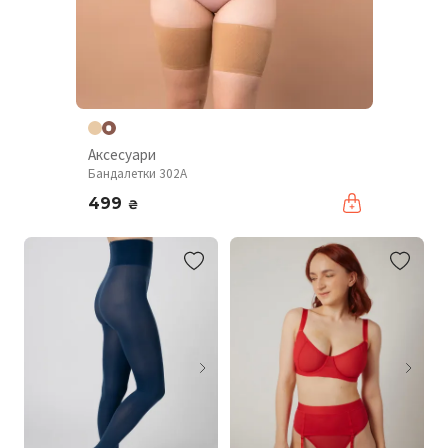
Аксесуари
Бандалетки 302A
499
₴