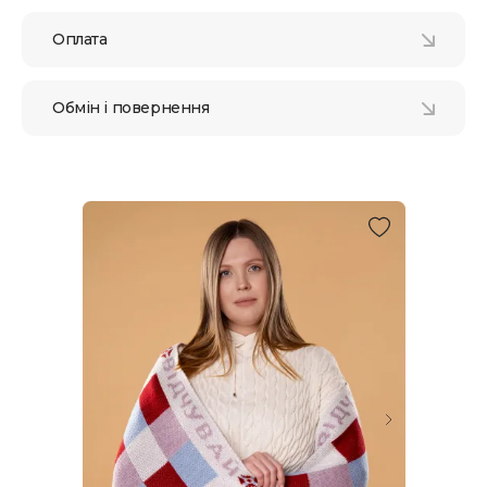
Оплата
Обмін і повернення