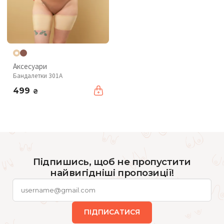
Аксесуари
Бандалетки 301A
499
₴
Підпишись, щоб не пропустити
найвигідніші пропозиції!
ПІДПИСАТИСЯ