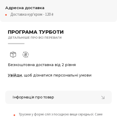
Адресна доставка
Доставка кур'єром - 120
₴
ПРОГРАМА ТУРБОТИ
ДЕТАЛЬНІШЕ ПРО ВСІ ПЕРЕВАГИ
Безкоштовна доставка від 2 рівня
Увійди
, щоб дізнатися персональні умови
Інформація про товар
Трусики у формі сліп з посадкою вище середньої. Саме