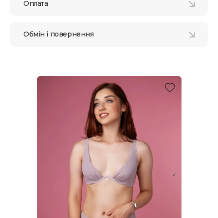
Оплата
Обмін і повернення