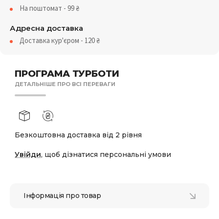
На поштомат - 99
₴
Адресна доставка
Доставка кур'єром - 120
₴
ПРОГРАМА ТУРБОТИ
ДЕТАЛЬНІШЕ ПРО ВСІ ПЕРЕВАГИ
Безкоштовна доставка від 2 рівня
Увійди
, щоб дізнатися персональні умови
Інформація про товар