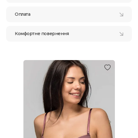
Оплата
Комфортне повернення