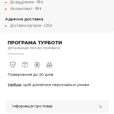
До відділення - 99
₴
На поштомат - 99
₴
Адресна доставка
Доставка кур'єром - 120
₴
ПРОГРАМА ТУРБОТИ
ДЕТАЛЬНІШЕ ПРО ВСІ ПЕРЕВАГИ
Повернення до 30 днів
Увійди
, щоб дізнатися персональні умови
Інформація про товар