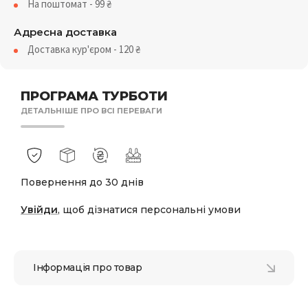
На поштомат - 99
₴
Адресна доставка
Доставка кур'єром - 120
₴
ПРОГРАМА ТУРБОТИ
ДЕТАЛЬНІШЕ ПРО ВСІ ПЕРЕВАГИ
Повернення до 30 днів
Увійди
, щоб дізнатися персональні умови
Інформація про товар