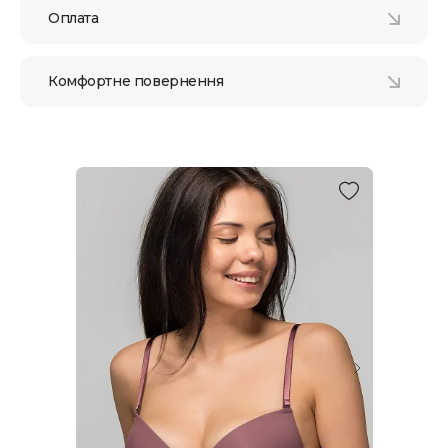
Оплата
Комфортне повернення