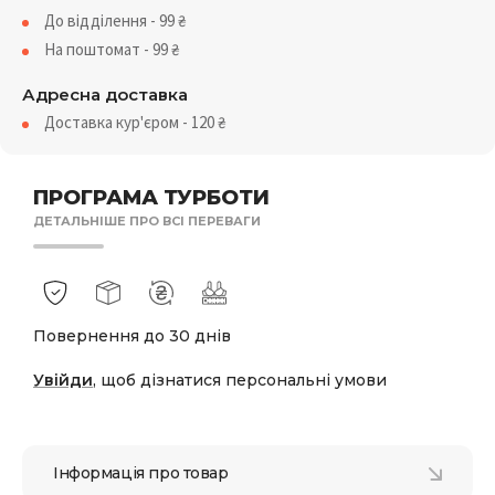
До відділення - 99
₴
На поштомат - 99
₴
Адресна доставка
Доставка кур'єром - 120
₴
ПРОГРАМА ТУРБОТИ
ДЕТАЛЬНІШЕ ПРО ВСІ ПЕРЕВАГИ
Повернення до 30 днів
Увійди
, щоб дізнатися персональні умови
Інформація про товар