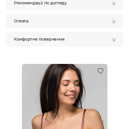
Рекомендації по догляду
Оплата
Комфортне повернення