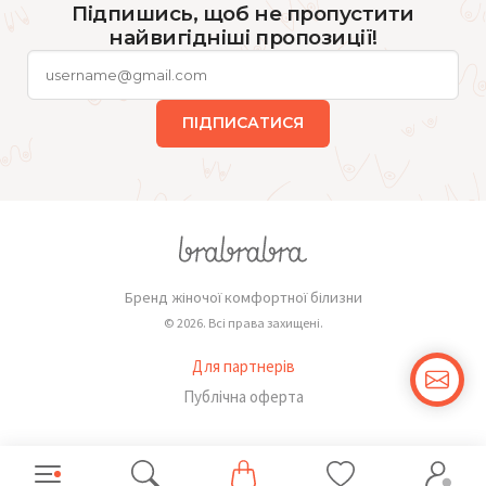
Підпишись, щоб не пропустити
найвигідніші пропозиції!
ПІДПИСАТИСЯ
Бренд жіночої комфортної білизни
© 2026. Всі права захищені.
Для партнерів
Публічна оферта