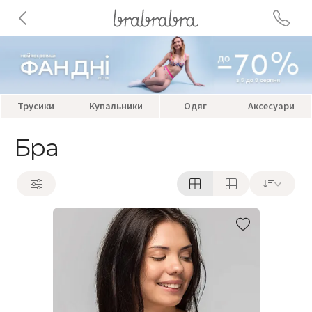
Трусики
Купальники
Одяг
Аксесуари
Бра