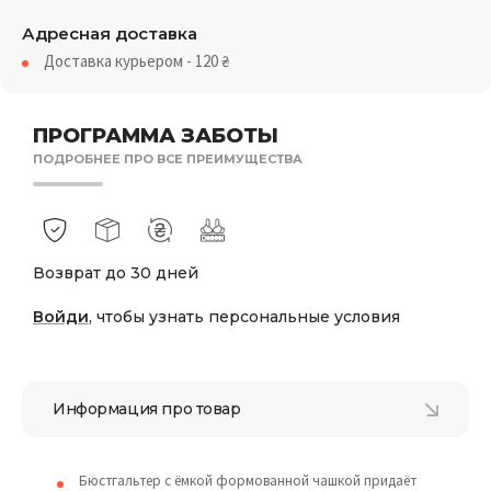
Адресная доставка
Доставка курьером - 120
₴
ПРОГРАММА ЗАБОТЫ
ПОДРОБНЕЕ ПРО ВСЕ ПРЕИМУЩЕСТВА
Возврат до 30 дней
Войди
, чтобы узнать персональные условия
Информация про товар
Бюстгальтер с ёмкой формованной чашкой придаёт