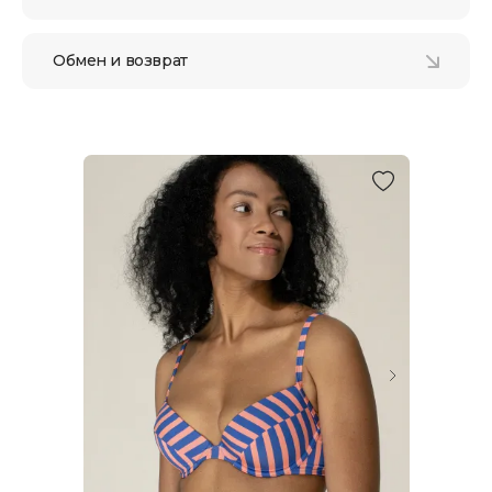
Обмен и возврат