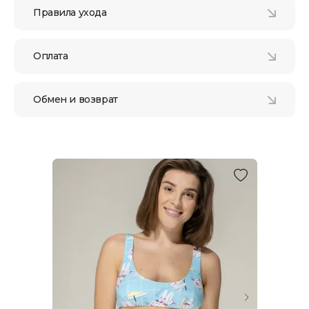
Правила ухода
Оплата
Обмен и возврат