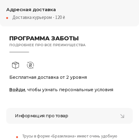
Адресная доставка
Доставка курьером - 120
₴
ПРОГРАММА ЗАБОТЫ
ПОДРОБНЕЕ ПРО ВСЕ ПРЕИМУЩЕСТВА
Бесплатная доставка от 2 уровня
Войди
, чтобы узнать персональные условия
Информация про товар
Трусы в форме «Бразилиана» имеют очень удобную