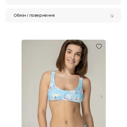
Обмін і повернення