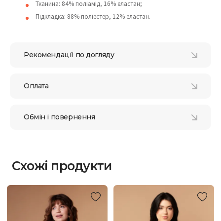
Тканина: 84% поліамід, 16% еластан;
Підкладка: 88% поліестер, 12% еластан.
Рекомендації по догляду
Оплата
Обмін і повернення
Схожі продукти