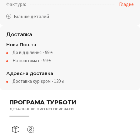
Фактура:
Гладке
Доставка
Нова Пошта
До відділення - 99
₴
На поштомат - 99
₴
Адресна доставка
Доставка кур'єром - 120
₴
ПРОГРАМА ТУРБОТИ
ДЕТАЛЬНІШЕ ПРО ВСІ ПЕРЕВАГИ