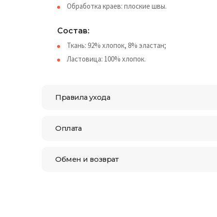
Обработка краев: плоские швы.
Состав:
Ткань: 92% хлопок, 8% эластан;
Ластовица: 100% хлопок.
Правила ухода
Оплата
Обмен и возврат