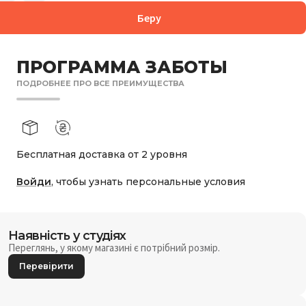
Беру
ПРОГРАММА ЗАБОТЫ
ПОДРОБНЕЕ ПРО ВСЕ ПРЕИМУЩЕСТВА
Бесплатная доставка от 2 уровня
Войди
, чтобы узнать персональные условия
Наявність у студіях
Переглянь, у якому магазині є потрібний розмір.
Перевірити