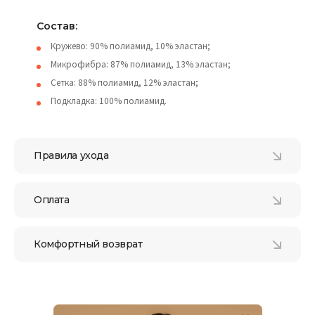
Состав:
Кружево: 90% полиамид, 10% эластан;
Микрофибра: 87% полиамид, 13% эластан;
Сетка: 88% полиамид, 12% эластан;
Подкладка: 100% полиамид.
Правила ухода
Оплата
Комфортный возврат