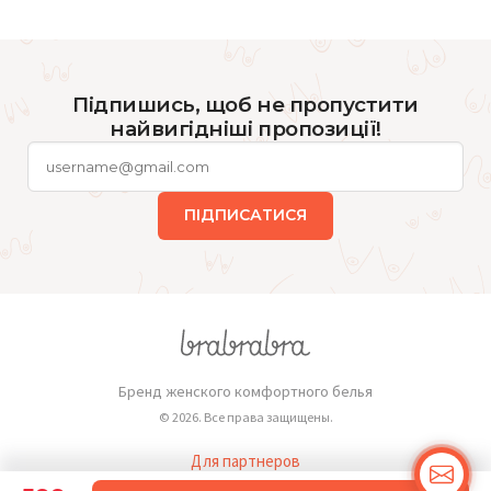
Підпишись, щоб не пропустити
найвигідніші пропозиції!
ПІДПИСАТИСЯ
Бренд женского комфортного белья
© 2026. Все права защищены.
Для партнеров