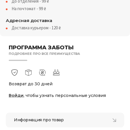
До отделения - 99
₴
На почтомат - 99
₴
Адресная доставка
Доставка курьером - 120
₴
ПРОГРАММА ЗАБОТЫ
ПОДРОБНЕЕ ПРО ВСЕ ПРЕИМУЩЕСТВА
Возврат до 30 дней
Войди
, чтобы узнать персональные условия
Информация про товар