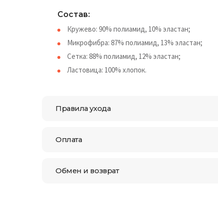
Состав:
Кружево: 90% полиамид, 10% эластан;
Микрофибра: 87% полиамид, 13% эластан;
Сетка: 88% полиамид, 12% эластан;
Ластовица: 100% хлопок.
Правила ухода
Оплата
Обмен и возврат