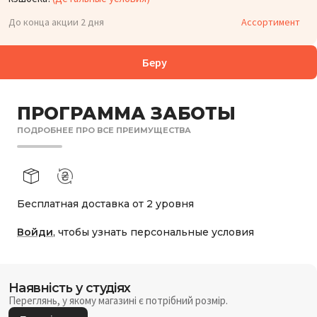
До конца акции 2 дня
Ассортимент
Беру
ПРОГРАММА ЗАБОТЫ
ПОДРОБНЕЕ ПРО ВСЕ ПРЕИМУЩЕСТВА
Бесплатная доставка от 2 уровня
Войди
, чтобы узнать персональные условия
Наявність у студіях
Переглянь, у якому магазині є потрібний розмір.