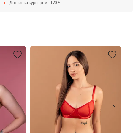
Доставка курьером - 120
₴