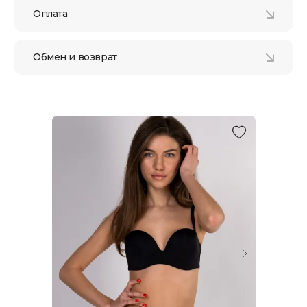
Оплата
Обмен и возврат