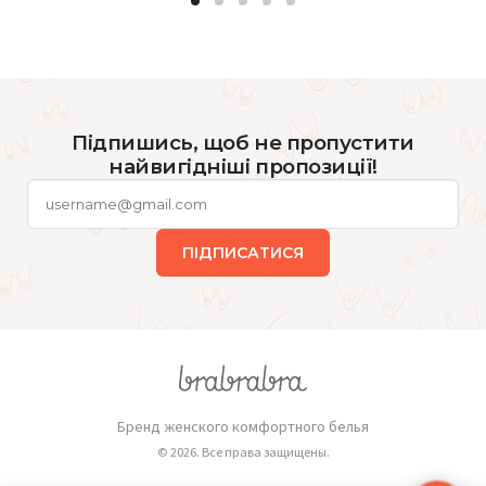
Підпишись, щоб не пропустити
найвигідніші пропозиції!
ПІДПИСАТИСЯ
Бренд женского комфортного белья
© 2026. Все права защищены.