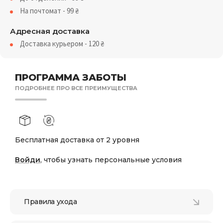
На почтомат - 99
₴
Адресная доставка
Доставка курьером - 120
₴
ПРОГРАММА ЗАБОТЫ
ПОДРОБНЕЕ ПРО ВСЕ ПРЕИМУЩЕСТВА
Бесплатная доставка от 2 уровня
Войди
, чтобы узнать персональные условия
Правила ухода