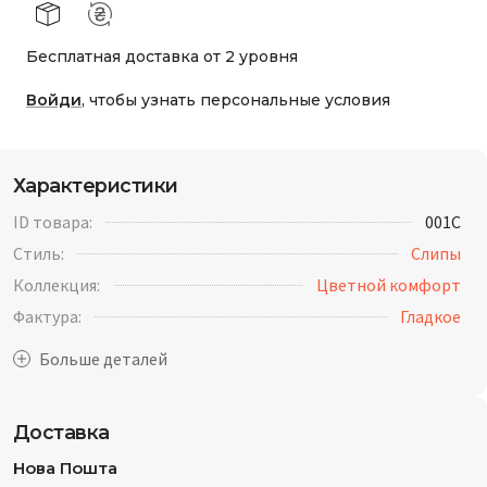
Бесплатная доставка от 2 уровня
Войди
, чтобы узнать персональные условия
Характеристики
ID товара:
001C
Стиль:
Слипы
Коллекция:
Цветной комфорт
Фактура:
Гладкое
Доставка
Нова Пошта