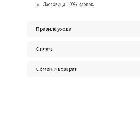
Ластовица: 100% хлопок.
Правила ухода
Оплата
Обмен и возврат