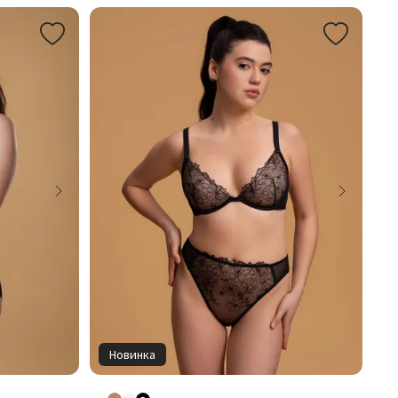
Новинка