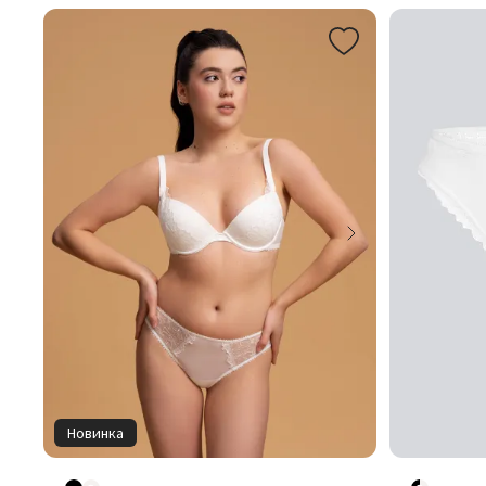
Новинка