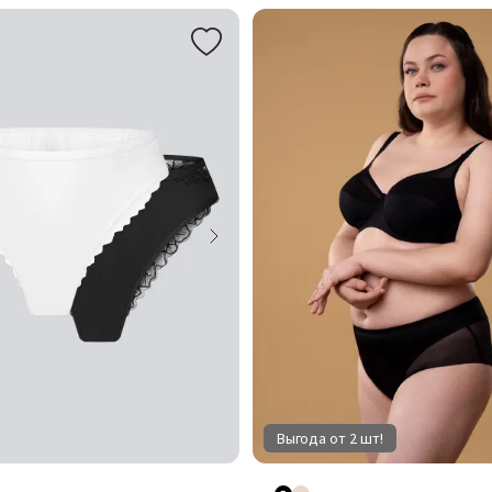
Выгода от 2 шт!