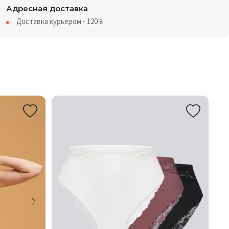
Адресная доставка
Доставка курьером - 120
₴