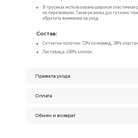
В трусиках использована широкая эластичная 
не пережимали. Такая резинка достаточно тон
обратить внимание на уход.
Состав:
Сетчатое полотно: 72% полиамид, 28% эластан
Ластовица: 100% хлопок.
Правила ухода
Оплата
Обмен и возврат