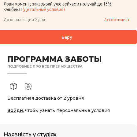
Лови момент, заказывай уже сейчас и получай до 15%
кэшбека!
(Детальные условия)
До конца акции 2 дня
Ассортимент
Беру
ПРОГРАММА ЗАБОТЫ
ПОДРОБНЕЕ ПРО ВСЕ ПРЕИМУЩЕСТВА
Бесплатная доставка от 2 уровня
Войди
, чтобы узнать персональные условия
Наявність у студіях