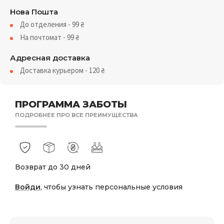
Нова Пошта
До отделения - 99
₴
На почтомат - 99
₴
Адресная доставка
Доставка курьером - 120
₴
ПРОГРАММА ЗАБОТЫ
ПОДРОБНЕЕ ПРО ВСЕ ПРЕИМУЩЕСТВА
Возврат до 30 дней
Войди
, чтобы узнать персональные условия