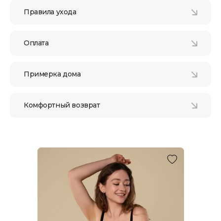
Правила ухода
Оплата
Примерка дома
Комфортный возврат