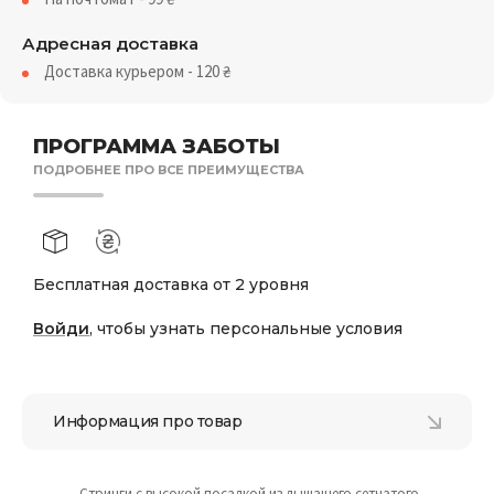
Адресная доставка
Доставка курьером - 120
₴
ПРОГРАММА ЗАБОТЫ
ПОДРОБНЕЕ ПРО ВСЕ ПРЕИМУЩЕСТВА
Бесплатная доставка от 2 уровня
Войди
, чтобы узнать персональные условия
Информация про товар
Стринги с высокой посадкой из дышащего сетчатого