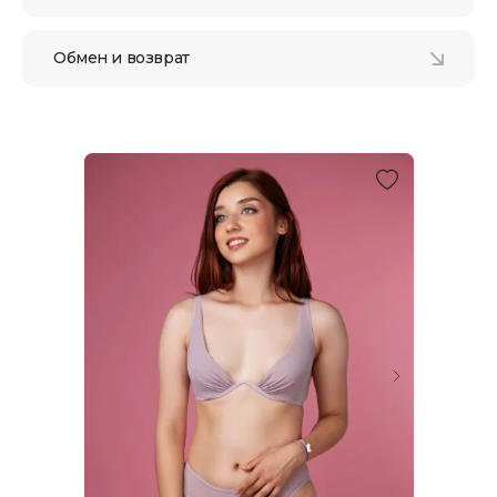
Обмен и возврат