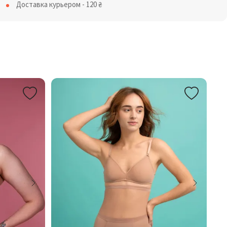
Доставка курьером - 120
₴