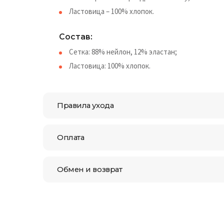
Ластовица – 100% хлопок.
Состав:
Сетка: 88% нейлон, 12% эластан;
Ластовица: 100% хлопок.
Правила ухода
Оплата
Обмен и возврат