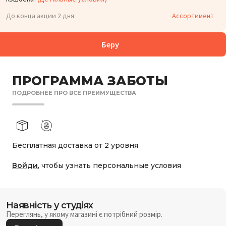
До конца акции 2 дня
Ассортимент
Беру
ПРОГРАММА ЗАБОТЫ
ПОДРОБНЕЕ ПРО ВСЕ ПРЕИМУЩЕСТВА
Бесплатная доставка от 2 уровня
Войди
, чтобы узнать персональные условия
Наявність у студіях
Переглянь, у якому магазині є потрібний розмір.