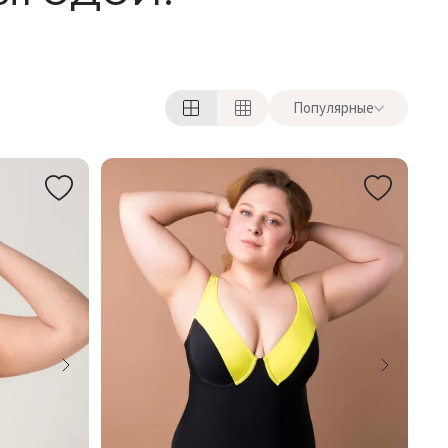
Популярные