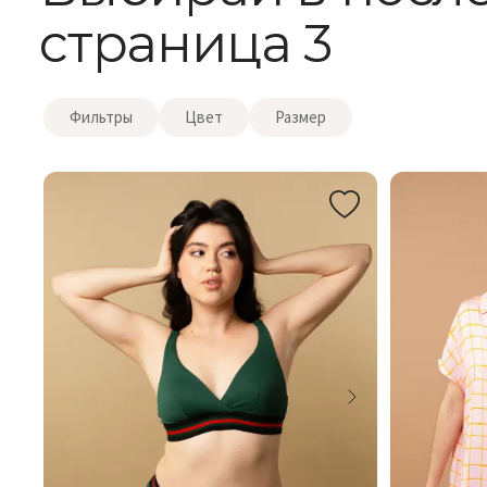
страница 3
Фильтры
Цвет
Размер