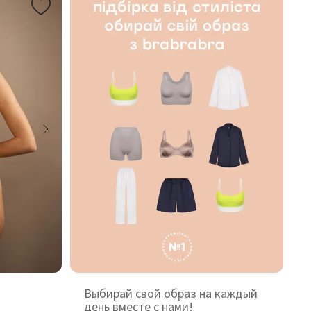
Выбирай свой образ на каждый
день вместе с нами!