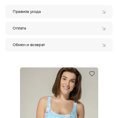
Правила ухода
Оплата
Обмен и возврат