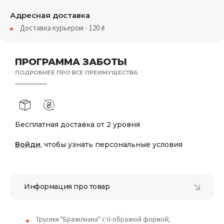
Адресная доставка
Доставка курьером - 120
₴
ПРОГРАММА ЗАБОТЫ
ПОДРОБНЕЕ ПРО ВСЕ ПРЕИМУЩЕСТВА
Бесплатная доставка от 2 уровня
Войди
, чтобы узнать персональные условия
Информация про товар
Трусики "Бразилиана" с U-образной формой;