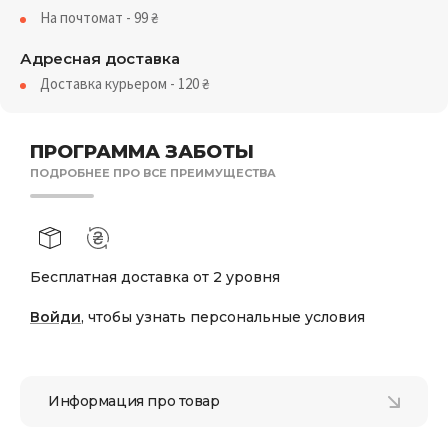
На почтомат - 99
₴
Адресная доставка
Доставка курьером - 120
₴
ПРОГРАММА ЗАБОТЫ
ПОДРОБНЕЕ ПРО ВСЕ ПРЕИМУЩЕСТВА
Бесплатная доставка от 2 уровня
Войди
, чтобы узнать персональные условия
Информация про товар