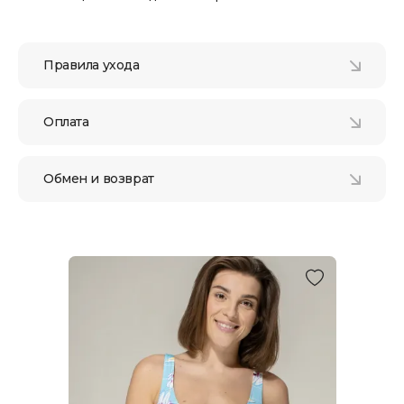
Правила ухода
Оплата
Обмен и возврат