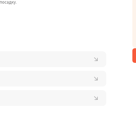
посадку.