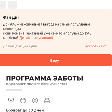
C
-
Фан Дні
До -70% – максимальная выгода на самые популярные
коллекции
Лови момент, заказывай уже сейчас и получай до 15%
кэшбека!
(Детальные условия)
До конца акции 2 дня
Ассортимент
Беру
ПРОГРАММА ЗАБОТЫ
ПОДРОБНЕЕ ПРО ВСЕ ПРЕИМУЩЕСТВА
Возврат до 30 дней