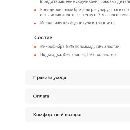
(предотвращение скручивания боковых детале
Брендированные бретели регулируются в соот
есть возможность застегнуть 3-мя способами:
Металлическая фурнитура в тон цвета.
Состав:
Микрофибра: 82% полиамид, 18% эластан;
Подкладка: 85% хлопок, 15% полиэстер.
Правила ухода
Оплата
Комфортный возврат