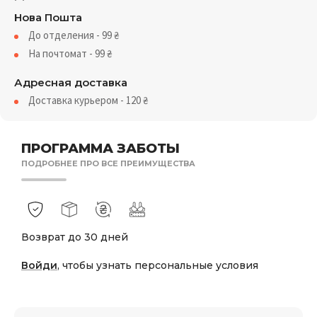
Нова Пошта
До отделения - 99
₴
На почтомат - 99
₴
Адресная доставка
Доставка курьером - 120
₴
ПРОГРАММА ЗАБОТЫ
ПОДРОБНЕЕ ПРО ВСЕ ПРЕИМУЩЕСТВА
Возврат до 30 дней
Войди
, чтобы узнать персональные условия