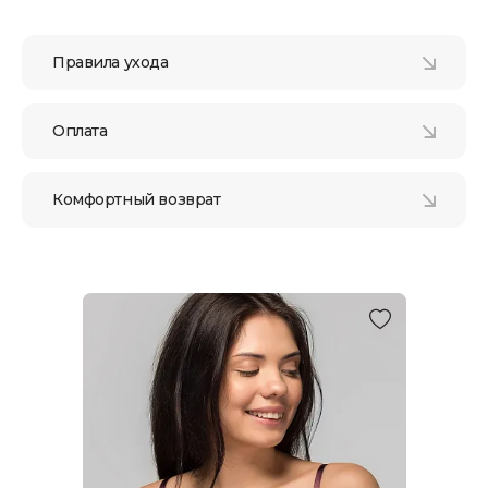
Правила ухода
Оплата
Комфортный возврат