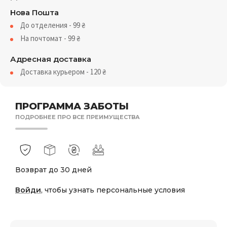
Нова Пошта
До отделения - 99
₴
На почтомат - 99
₴
Адресная доставка
Доставка курьером - 120
₴
ПРОГРАММА ЗАБОТЫ
ПОДРОБНЕЕ ПРО ВСЕ ПРЕИМУЩЕСТВА
Возврат до 30 дней
Войди
, чтобы узнать персональные условия