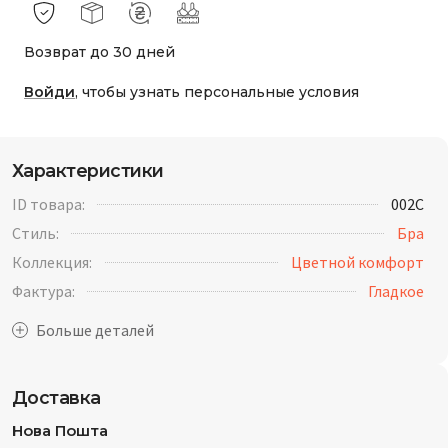
Возврат до 30 дней
Войди
, чтобы узнать персональные условия
Характеристики
ID товара:
002C
Стиль:
Бра
Коллекция:
Цветной комфорт
Фактура:
Гладкое
Доставка
Нова Пошта