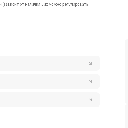
(зависит от наличия), их можно регулировать