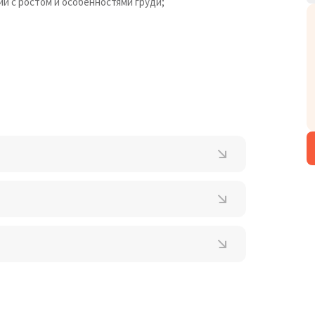
и с ростом и особенностями груди;