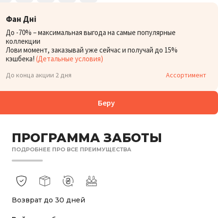
Фан Дні
До -70% – максимальная выгода на самые популярные
коллекции
Лови момент, заказывай уже сейчас и получай до 15%
кэшбека!
(Детальные условия)
До конца акции 2 дня
Ассортимент
Беру
ПРОГРАММА ЗАБОТЫ
ПОДРОБНЕЕ ПРО ВСЕ ПРЕИМУЩЕСТВА
Возврат до 30 дней