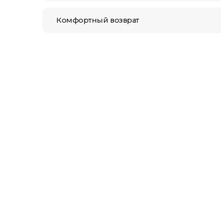
Комфортный возврат