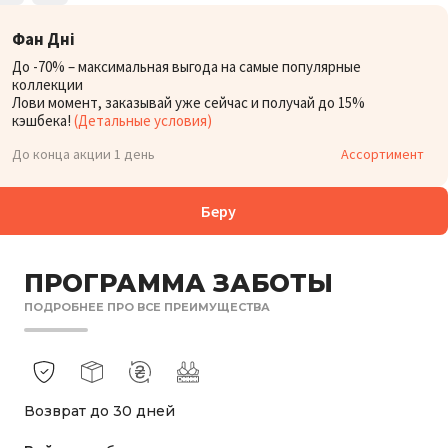
Фан Дні
До -70% – максимальная выгода на самые популярные
коллекции
Лови момент, заказывай уже сейчас и получай до 15%
кэшбека!
(Детальные условия)
До конца акции 1 день
Ассортимент
Беру
ПРОГРАММА ЗАБОТЫ
ПОДРОБНЕЕ ПРО ВСЕ ПРЕИМУЩЕСТВА
Возврат до 30 дней