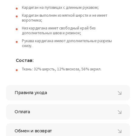
Кардиган на пуговицах с длинным рукавом;
Кардиган выполнен из мягкой шерсти и не имеет
воротника;
Низ кардигана имеет свободный край без
дополнительных швов и резинок;
Рукава кардигана имеют дополнительные разрезы
снизу.
Состав:
Ткань: 32% шерсть, 12% вискоза, 56% акрил.
Правила ухода
Оплата
Обмен и возврат