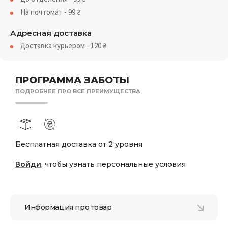
На почтомат - 99
₴
Адресная доставка
Доставка курьером - 120
₴
ПРОГРАММА ЗАБОТЫ
ПОДРОБНЕЕ ПРО ВСЕ ПРЕИМУЩЕСТВА
Бесплатная доставка от 2 уровня
Войди
, чтобы узнать персональные условия
Информация про товар