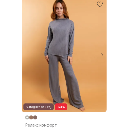
Выгоднее от 2 ед!
-54%
Релакс комфорт