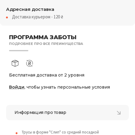
Адресная доставка
Доставка курьером - 120
₴
ПРОГРАММА ЗАБОТЫ
ПОДРОБНЕЕ ПРО ВСЕ ПРЕИМУЩЕСТВА
Бесплатная доставка от 2 уровня
Войди
, чтобы узнать персональные условия
Информация про товар
Трусы в форме "Слип" со средней посадкой