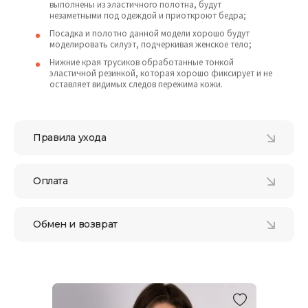
выполнены из эластичного полотна, будут
незаметными под одеждой и приоткроют бедра;
Посадка и полотно данной модели хорошо будут
моделировать силуэт, подчеркивая женское тело;
Нижние края трусиков обработанные тонкой
эластичной резинкой, которая хорошо фиксирует и не
оставляет видимых следов пережима кожи.
Правила ухода
Оплата
Обмен и возврат