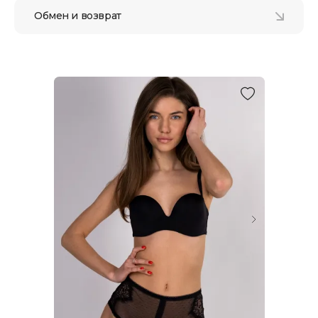
Обмен и возврат