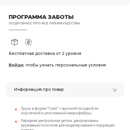
ПРОГРАММА ЗАБОТЫ
ПОДРОБНЕЕ ПРО ВСЕ ПРЕИМУЩЕСТВА
Бесплатная доставка от 2 уровня
Войди
, чтобы узнать персональные условия
Информация про товар
Трусы в форме "Слип" с высокой посадкой из
эластичной и уплотненной микрофибры;
Передняя центральная деталь декорирована
кружевным полотном для моделирования и коррекции
живота;