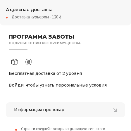
Адресная доставка
Доставка курьером - 120
₴
ПРОГРАММА ЗАБОТЫ
ПОДРОБНЕЕ ПРО ВСЕ ПРЕИМУЩЕСТВА
Бесплатная доставка от 2 уровня
Войди
, чтобы узнать персональные условия
Информация про товар
Стринги средней посадки из дышащего сетчатого