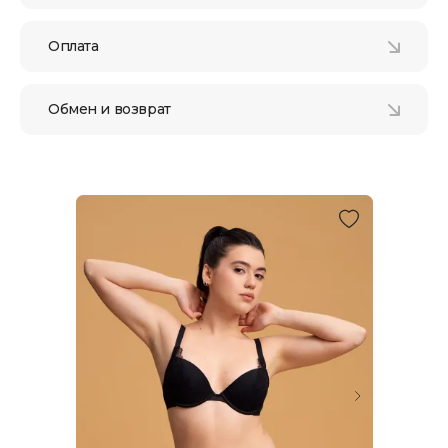
Оплата
Обмен и возврат