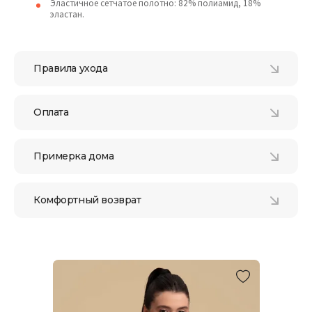
Эластичное сетчатое полотно: 82% полиамид, 18%
эластан.
Правила ухода
Оплата
Примерка дома
Комфортный возврат