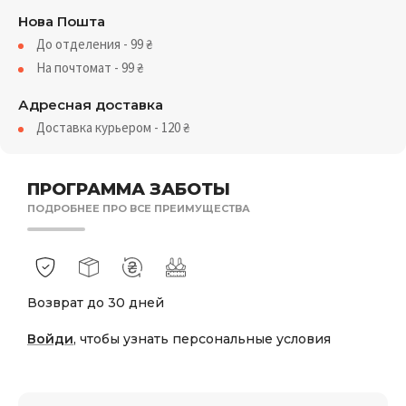
Нова Пошта
До отделения - 99
₴
На почтомат - 99
₴
Адресная доставка
Доставка курьером - 120
₴
ПРОГРАММА ЗАБОТЫ
ПОДРОБНЕЕ ПРО ВСЕ ПРЕИМУЩЕСТВА
Возврат до 30 дней
Войди
, чтобы узнать персональные условия