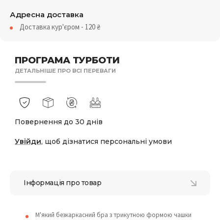
Адресна доставка
Доставка кур'єром - 120
₴
ПРОГРАМА ТУРБОТИ
ДЕТАЛЬНІШЕ ПРО ВСІ ПЕРЕВАГИ
Повернення до 30 днів
Увійди
, щоб дізнатися персональні умови
Інформація про товар
М'який безкаркасний бра з трикутною формою чашки