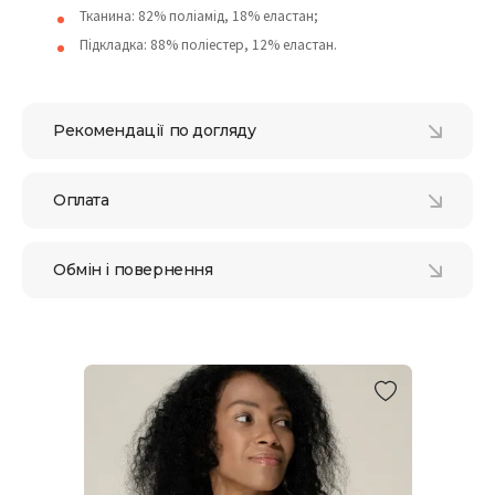
Тканина: 82% поліамід, 18% еластан;
Підкладка: 88% поліестер, 12% еластан.
Рекомендації по догляду
Оплата
Обмін і повернення