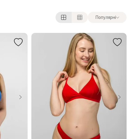
Популярні