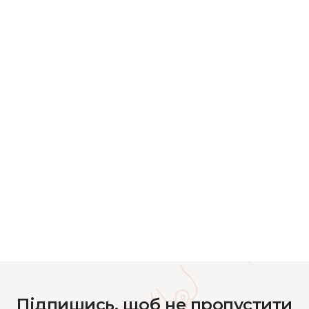
Підпишись, щоб не пропустити