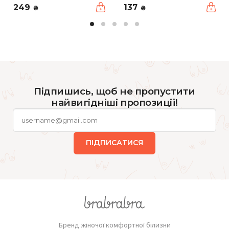
249
137
₴
₴
Підпишись, щоб не пропустити
найвигідніші пропозиції!
ПІДПИСАТИСЯ
Бренд жіночої комфортної білизни