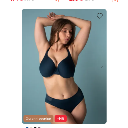
Останні розміри
-44%