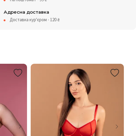
Адресна доставка
Доставка кур'єром - 120
₴