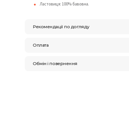
Ластовиця: 100% бавовна.
Рекомендації по догляду
Оплата
Обмін і повернення