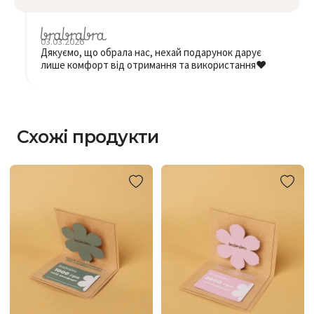
03.03.2026
Дякуємо, що обрала нас, нехай подарунок дарує
лише комфорт від отримання та використання❤️
Схожі продукти