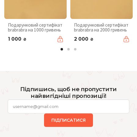
Подарунковий сертифікат
Подарунковий сертифікат
brabrabra на 1000 гривень
brabrabra на 2000 гривень
1 000
2 000
₴
₴
Підпишись, щоб не пропустити
найвигідніші пропозиції!
ПІДПИСАТИСЯ