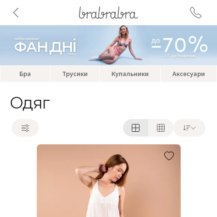
Бра
Трусики
Купальники
Аксесуари
Одяг