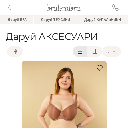
Даруй БРА
Даруй ТРУСИКИ
Даруй КУПАЛЬНИКИ
Даруй АКСЕСУАРИ