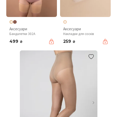
Аксесуари
Аксесуари
Бандалетки 302A
Накладки для сосків
499
259
₴
₴