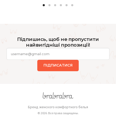
Підпишись, щоб не пропустити
найвигідніші пропозиції!
ПІДПИСАТИСЯ
Бренд женского комфортного белья
© 2026. Все права защищены.