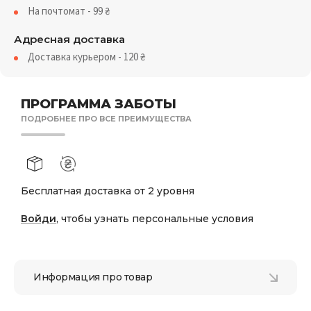
На почтомат - 99
₴
Адресная доставка
Доставка курьером - 120
₴
ПРОГРАММА ЗАБОТЫ
ПОДРОБНЕЕ ПРО ВСЕ ПРЕИМУЩЕСТВА
Бесплатная доставка от 2 уровня
Войди
, чтобы узнать персональные условия
Информация про товар