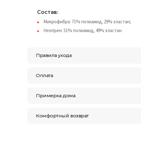
Состав:
Микрофибра: 71% полиамид, 29% эластан;
Неопрен: 51% полиамид, 49% эластан.
Правила ухода
Оплата
Примерка дома
Комфортный возврат