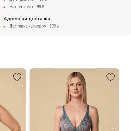
На почтомат - 99
₴
Адресная доставка
Доставка курьером - 120
₴