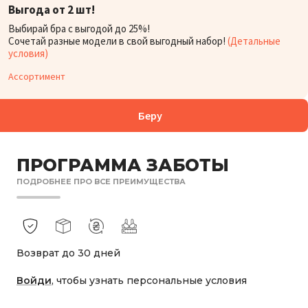
Выгода от 2 шт!
БОРА:
4 158
₴
Выбирай бра с выгодой до 25%!
Сочетай разные модели в свой выгодный набор!
(Детальные
условия)
Ассортимент
Беру
ПРОГРАММА ЗАБОТЫ
ПОДРОБНЕЕ ПРО ВСЕ ПРЕИМУЩЕСТВА
Возврат до 30 дней
Войди
, чтобы узнать персональные условия