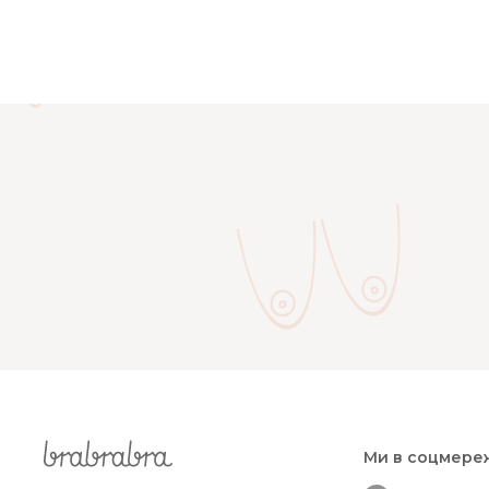
Ми в соцмере