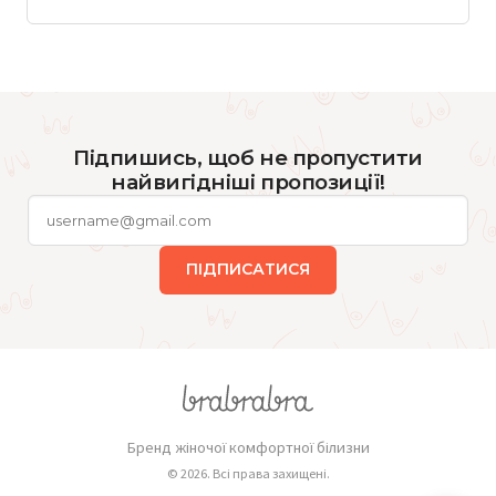
Підпишись, щоб не пропустити
найвигідніші пропозиції!
ПІДПИСАТИСЯ
Бренд жіночої комфортної білизни
© 2026. Всі права захищені.