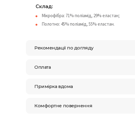
Cклад:
Мікрофібра: 71% поліамід, 29% еластан;
Полотно: 45% поліамід, 55% еластан.
Рекомендації по догляду
Оплата
Примірка вдома
Комфортне повернення