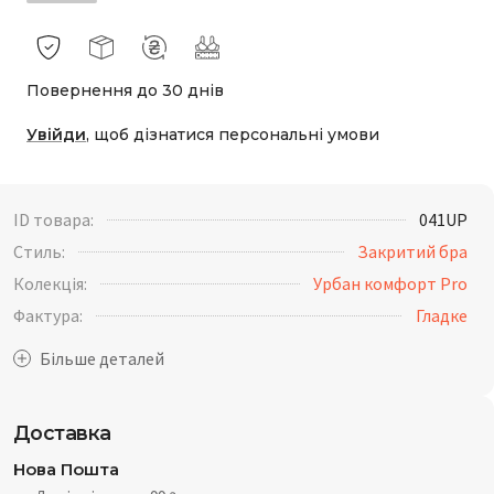
Повернення до 30 днів
Увійди
, щоб дізнатися персональні умови
ID товара:
041UP
Стиль:
Закритий бра
Колекція:
Урбан комфорт Pro
Фактура:
Гладке
Доставка
Нова Пошта