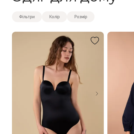
Фільтри
Колір
Розмір