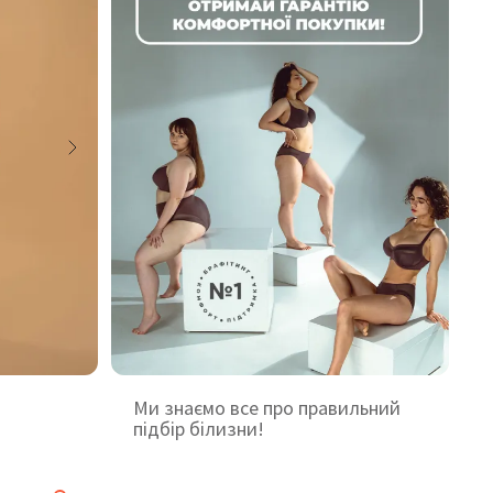
Ми знаємо все про правильний
підбір білизни!