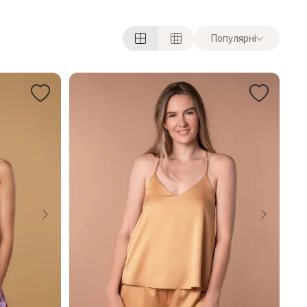
Популярні