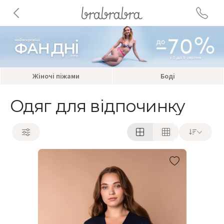
Жіночі піжами
Боді
Одяг для відпочинку